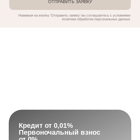
+7 (978) 240-40-40