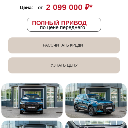
доп. оборудование на выбор, КАСКО
ПОЛУЧИТЬ ПРЕДЛОЖЕНИЕ