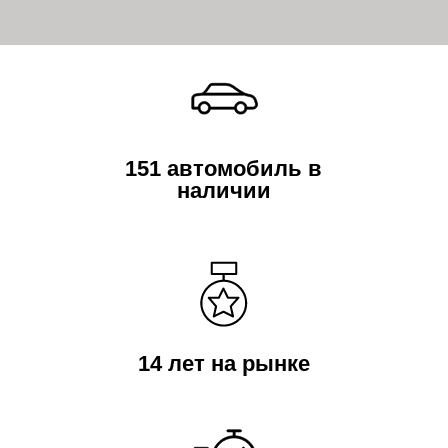
14 лет на рынке
Одобрение кредита
за 5 минут
Автомобиль
приедет к вам
ПОДРОБНЕЕ